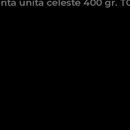
ta unita celeste 400 gr. T