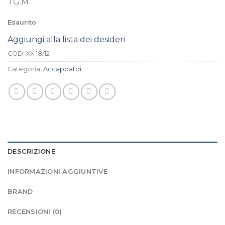
TG.M
Esaurito
Aggiungi alla lista dei desideri
COD:
XX 18/12
Categoria:
Accappatoi
DESCRIZIONE
INFORMAZIONI AGGIUNTIVE
BRAND
RECENSIONI (0)