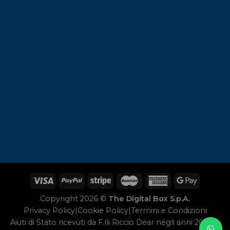
Copyright 2026 ©
The Digital Box S.p.A.
Privacy Policy
|
Cookie Policy
|
Termini e Condizioni
Aiuti di Stato ricevuti da F.lli Riccio Dear negli anni 2020 e