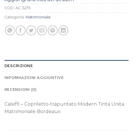
COD:
AC 32/15
Categoria:
Matrimoniale
DESCRIZIONE
INFORMAZIONI AGGIUNTIVE
RECENSIONI (0)
Caleffi – Copriletto-trapuntato Modern Tinta Unita
Matrimoniale Bordeaux