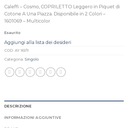
Caleffi – Cosmo, COPRILETTO Leggero in Piquet di
Cotone A Una Piazza. Disponibile in 2 Colori –
1601069 – Multicolor
Esaurito
Aggiungi alla lista dei desideri
COD:
AY 161/11
Categoria:
Singolo
DESCRIZIONE
INFORMAZIONI AGGIUNTIVE