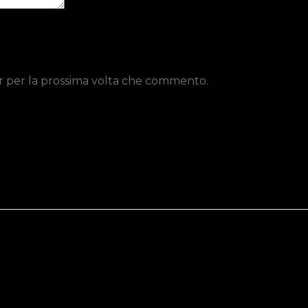
er per la prossima volta che commento.