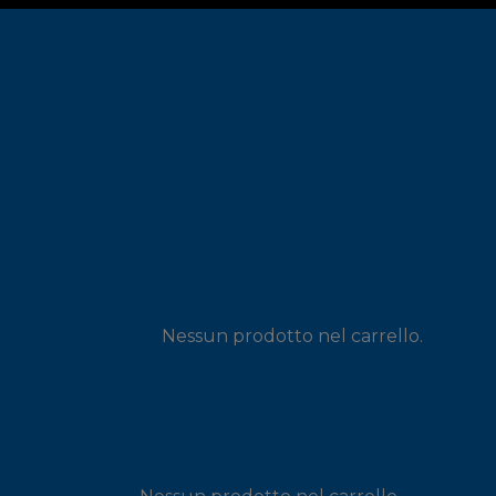
Nessun prodotto nel carrello.