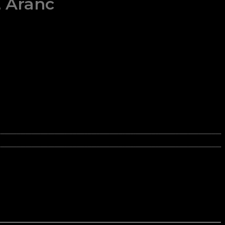
, Aranc