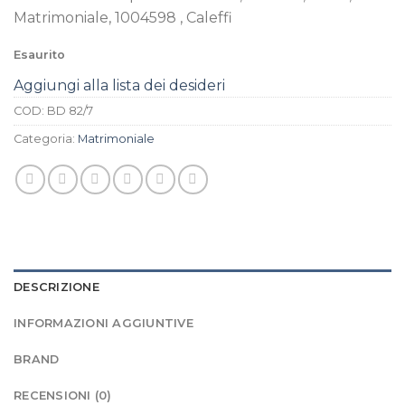
Matrimoniale, 1004598 , Caleffi
Esaurito
Aggiungi alla lista dei desideri
COD:
BD 82/7
Categoria:
Matrimoniale
DESCRIZIONE
INFORMAZIONI AGGIUNTIVE
BRAND
RECENSIONI (0)