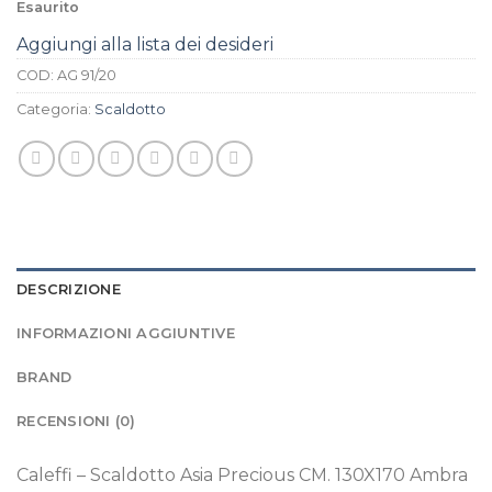
Esaurito
Aggiungi alla lista dei desideri
COD:
AG 91/20
Categoria:
Scaldotto
DESCRIZIONE
INFORMAZIONI AGGIUNTIVE
BRAND
RECENSIONI (0)
Caleffi – Scaldotto Asia Precious CM. 130X170 Ambra