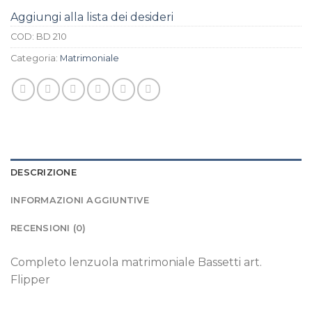
Aggiungi alla lista dei desideri
COD:
BD 210
Categoria:
Matrimoniale
DESCRIZIONE
INFORMAZIONI AGGIUNTIVE
RECENSIONI (0)
Completo lenzuola matrimoniale Bassetti art.
Flipper