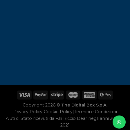
Copyright 2026 ©
The Digital Box S.p.A.
Privacy Policy
|
Cookie Policy
|
Termini e Condizioni
Aiuti di Stato ricevuti da F.lli Riccio Dear negli anni 2020 e
2021