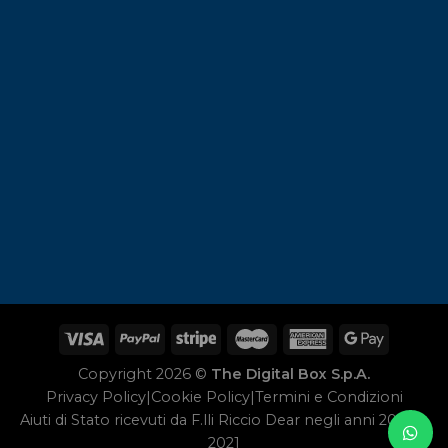
Copyright 2026 ©
The Digital Box S.p.A.
Privacy Policy
|
Cookie Policy
|
Termini e Condizioni
Aiuti di Stato ricevuti da F.lli Riccio Dear negli anni 2020 e
2021