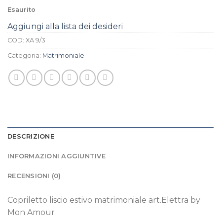
Esaurito
Aggiungi alla lista dei desideri
COD:
XA 9/3
Categoria:
Matrimoniale
DESCRIZIONE
INFORMAZIONI AGGIUNTIVE
RECENSIONI (0)
Copriletto liscio estivo matrimoniale art.Elettra by
Mon Amour