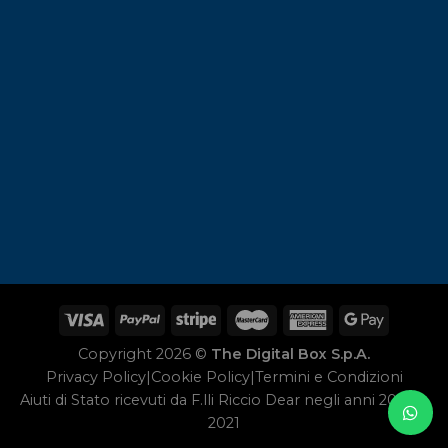
Copyright 2026 ©
The Digital Box S.p.A.
Privacy Policy
|
Cookie Policy
|
Termini e Condizioni
Aiuti di Stato ricevuti da F.lli Riccio Dear negli anni 2020 e
2021