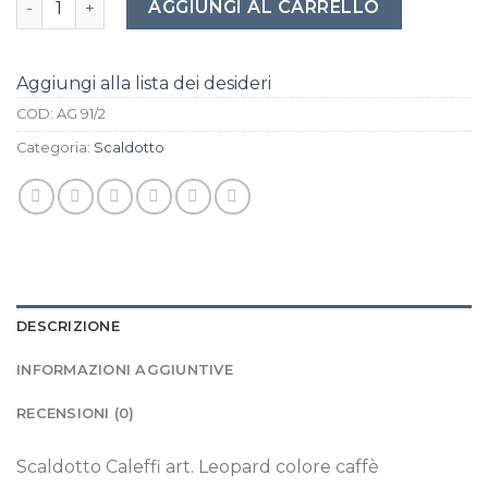
AGGIUNGI AL CARRELLO
Aggiungi alla lista dei desideri
COD:
AG 91/2
Categoria:
Scaldotto
DESCRIZIONE
INFORMAZIONI AGGIUNTIVE
RECENSIONI (0)
Scaldotto Caleffi art. Leopard colore caffè