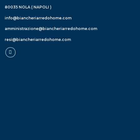
80035 NOLA ( NAPOLI )
info@biancheriarredohome.com
amministrazione@biancheriarredohome.com
resi@biancheriarredohome.com