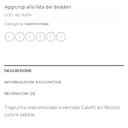
Aggiungi alla lista dei desideri
COD:
AD 163/14
Categoria:
Matrimoniale
DESCRIZIONE
INFORMAZIONI AGGIUNTIVE
RECENSIONI (0)
Trapunta matrimoniale invernale Caleffi art.Bicolor
colore sabbia