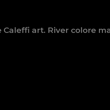
 Caleffi art. River colore 