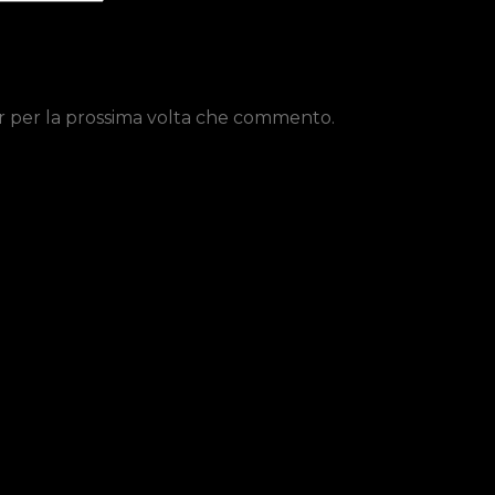
er per la prossima volta che commento.