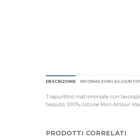
DESCRIZIONE
INFORMAZIONI AGGIUNTIV
Trapuntino matrimoniale con lavorazi
tessuto: 100% cotone Mon Amour made
PRODOTTI CORRELATI