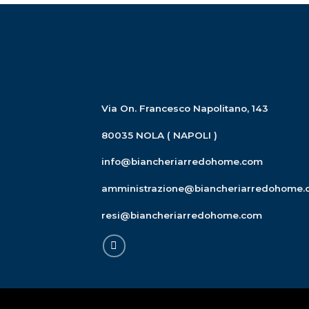
Via On. Francesco Napolitano, 143
80035 NOLA ( NAPOLI )
info@biancheriarredohome.com
amministrazione@biancheriarredohome.
resi@biancheriarredohome.com