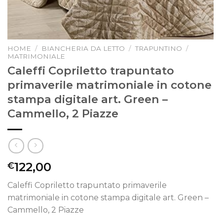
HOME
/
BIANCHERIA DA LETTO
/
TRAPUNTINO
/
MATRIMONIALE
Caleffi Copriletto trapuntato
primaverile matrimoniale in cotone
stampa digitale art. Green –
Cammello, 2 Piazze
122,00
€
Caleffi Copriletto trapuntato primaverile
matrimoniale in cotone stampa digitale art. Green –
Cammello, 2 Piazze