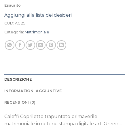
Esaurito
Aggiungi alla lista dei desideri
COD:
AC 25
Categoria:
Matrimoniale
DESCRIZIONE
INFORMAZIONI AGGIUNTIVE
RECENSIONI (0)
Caleffi Copriletto trapuntato primaverile
matrimoniale in cotone stampa digitale art. Green –