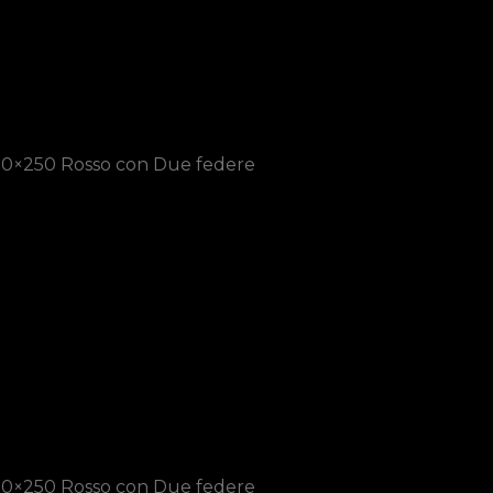
200×250 Rosso con Due federe
200×250 Rosso con Due federe