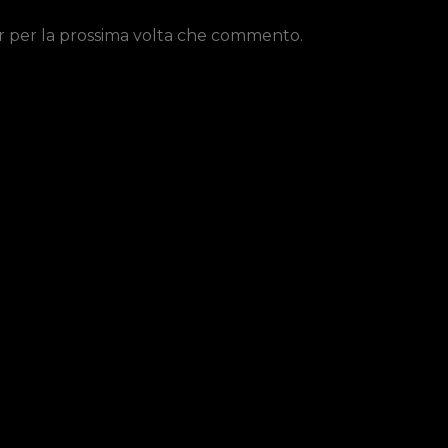
er per la prossima volta che commento.