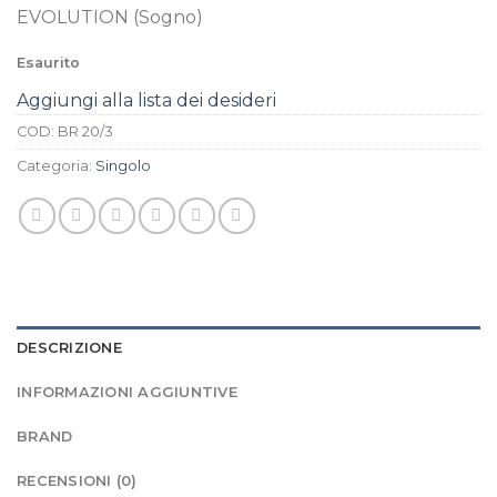
EVOLUTION (Sogno)
Esaurito
Aggiungi alla lista dei desideri
COD:
BR 20/3
Categoria:
Singolo
DESCRIZIONE
INFORMAZIONI AGGIUNTIVE
BRAND
RECENSIONI (0)