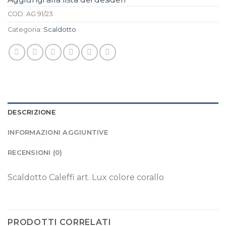
COD:
AG 91/23
Categoria:
Scaldotto
DESCRIZIONE
INFORMAZIONI AGGIUNTIVE
RECENSIONI (0)
Scaldotto Caleffi art. Lux colore corallo
PRODOTTI CORRELATI