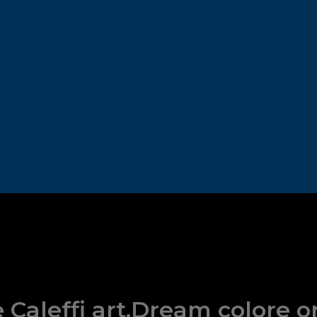
 Caleffi art.Dream colore o