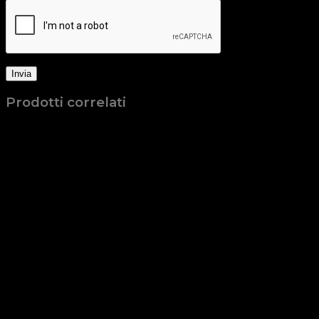
Prodotti correlati